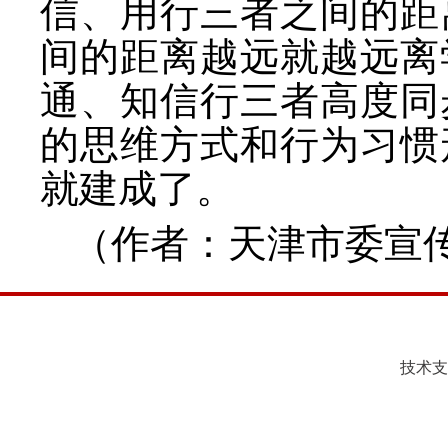
信、用行三者之间的距
间的距离越远就越远离
通、知信行三者高度同
的思维方式和行为习惯
就建成了。
（作者
：
天津市委宣
技术支