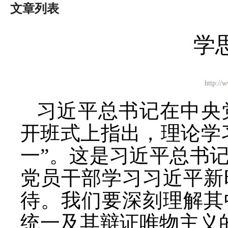
文章列表
学
http:
习近平总书记在中央
开班式上指出，理论学
一”。这是习近平总书
党员干部学习习近平新
待。我们要深刻理解其
统一及其辩证唯物主义