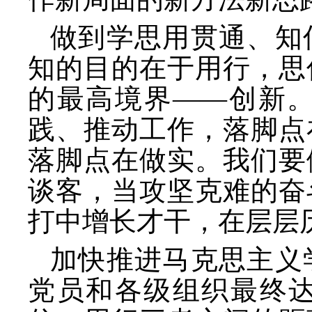
做到学思用贯通、知
知的目的在于用行，思
的最高境界
——创新
践、推动工作，落脚点
落脚点在做实。我们要
谈客，当攻坚克难的奋
打中增长才干，在层层
加快推进马克思主义
党员和各级组织最终