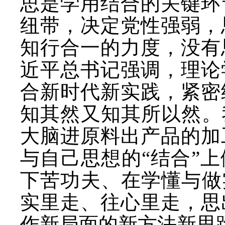
思是学用结合的关键环
纽带，决定党性强弱，
知行合一的力度，没有
近平总书记强调，理论
合新时代新实践，紧密
知其然又知其所以然。
大脑进原料出产品的加
与自己思想的“结合”
下苦功夫、在学懂与做
实里走、往心里走，思
作新局面的新方法新思