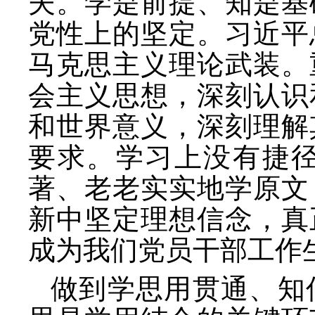
夫。学是前提、知是基
党性上的坚定。习近平
马克思主义理论武装。
会主义思想，深刻认识
和世界意义，深刻理解
要求。学习上没有捷
著、老老实实地学原文
新中坚定理想信念，真
成为我们党员干部工作
做到学思用贯通、知