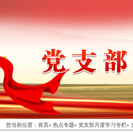
您当前位置：
首页
»
热点专题
»
党支部月度学习专栏
»