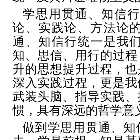
学思用贯通、知信
论、实践论、方法论
通、知信行统一是我
知、思信、用行的过程
升的思想提升过程，也
深入实践过程，更是我
武装头脑、指导实践、
惯，具有深远的哲学意
做到学思用贯通、知