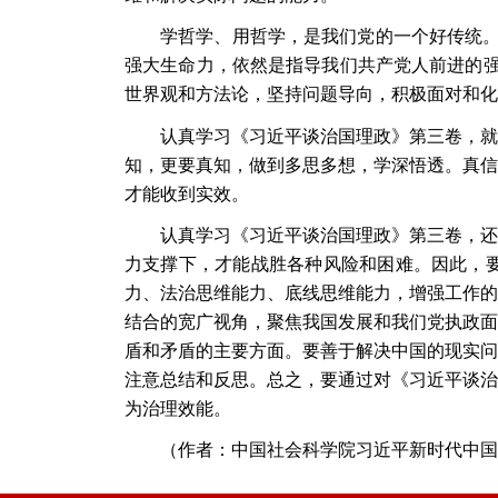
学哲学、用哲学，是我们党的一个好传统
强大生命力，依然是指导我们共产党人前进的强
世界观和方法论，坚持问题导向，积极面对和化
认真学习《习近平谈治国理政》第三卷，就
知，更要真知，做到多思多想，学深悟透。真信
才能收到实效。
认真学习《习近平谈治国理政》第三卷，还
力支撑下，才能战胜各种风险和困难。因此，
力、法治思维能力、底线思维能力，增强工作的
结合的宽广视角，聚焦我国发展和我们党执政面
盾和矛盾的主要方面。要善于解决中国的现实问
注意总结和反思。总之，要通过对《习近平谈治
为治理效能。
（作者
：
中国社会科学院习近平新时代中国