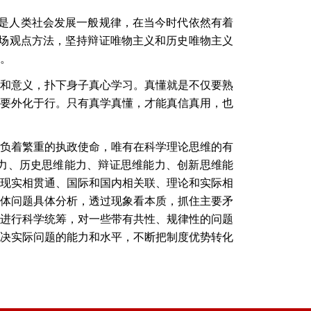
别是人类社会发展一般规律，在当今时代依然有着
场观点方法，坚持辩证唯物主义和历史唯物主义
。
和意义，扑下身子真心学习。真懂就是不仅要熟
要外化于行。只有真学真懂，才能真信真用，也
负着繁重的执政使命，唯有在科学理论思维的有
力、历史思维能力、辩证思维能力、创新思维能
现实相贯通、国际和国内相关联、理论和实际相
体问题具体分析，透过现象看本质，抓住主要矛
进行科学统筹，对一些带有共性、规律性的问题
决实际问题的能力和水平，不断把制度优势转化