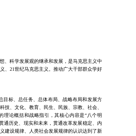
思想、科学发展观的继承和发展，是马克思主义中
义、21世纪马克思主义。推动广大干部群众学好
总目标、总任务、总体布局、战略布局和发展方
科技、文化、教育、民生、民族、宗教、社会、
的理论概括和战略指引，其核心内容是“八个明
，贯通历史、现实和未来，贯通改革发展稳定、内
义建设规律、人类社会发展规律的认识达到了新