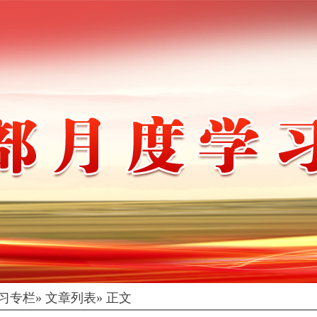
习专栏
» 文章列表» 正文