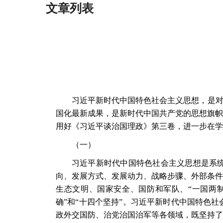
文章列表
习近平新时代中国特色社会主义思想，是
国化最新成果，是新时代中国共产党的思想旗帜
用好《习近平谈治国理政》第三卷，进一步在学
（一）
习近平新时代中国特色社会主义思想是系
向、发展方式、发展动力、战略步骤、外部条件
生态文明、国家安全、国防和军队、
“一国两
确”和“十四个坚持”。习近平新时代中国特色
政外交国防、治党治国治军等各领域，既坚持了