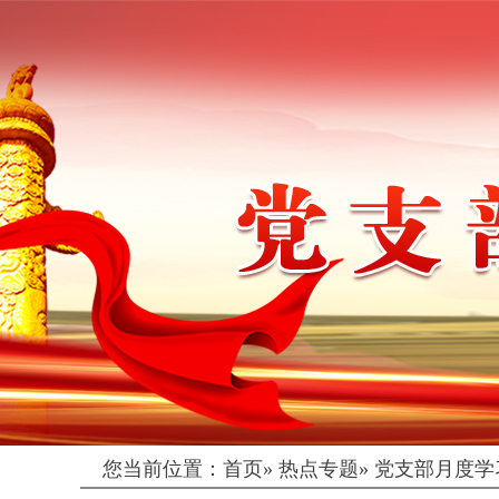
您当前位置：
首页
»
热点专题
»
党支部月度学