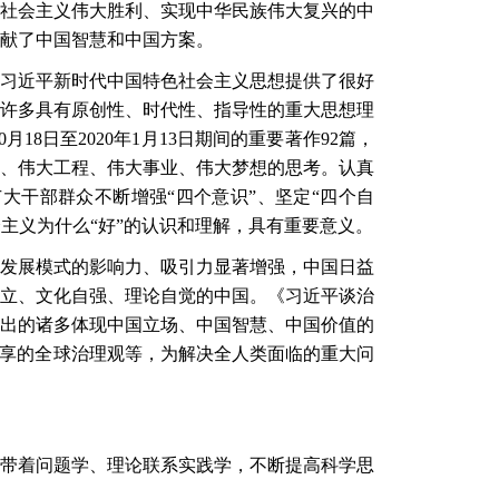
社会主义伟大胜利、实现中华民族伟大复兴的中
献了中国智慧和中国方案。
习近平新时代中国特色社会主义思想提供了很好
许多具有原创性、时代性、指导性的重大思想理
年10月18日至2020年1月13日期间的重要著作92篇，
争、伟大工程、伟大事业、伟大梦想的思考。认真
干部群众不断增强“四个意识”、坚定“四个自
会主义为什么“好”的认识和理解，具有重要意义。
发展模式的影响力、吸引力显著增强，中国日益
立、文化自强、理论自觉的中国。《习近平谈治
出的诸多体现中国立场、中国智慧、中国价值的
共享的全球治理观等，为解决全人类面临的重大问
带着问题学、理论联系实践学，不断提高科学思