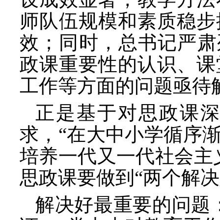
师队伍规模和素质稳步
效；同时，总书记严肃
政课重要性的认识、课
工作等方面的问题亟待
正是基于对思政课
求，
“在大中小学循序
培养一代又一代社会主
思政课要做到“两个解决
解决好最重要的问题