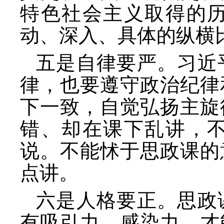
特色社会主义取得的
动、深入、具体的纵横
五是自律要严。习近
律，也要遵守政治纪律
下一致，自觉弘扬主旋
错、却在课下乱讲，
说。不能怵于思政课的
点讲。
六是人格要正。思政
有吸引力、感染力，才