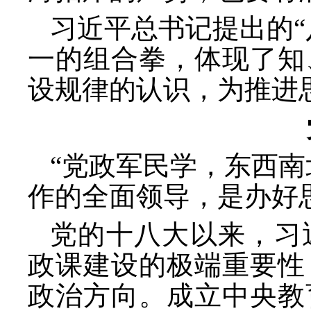
习近平总书记提出的
一的组合拳，体现了知
设规律的认识，为推进
“党政军民学，东西南
作的全面领导，是办好
党的十八大以来，习
政课建设的极端重要性
政治方向。成立中央教