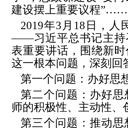
建设摆上重要议程”……
2019年3月18日
——习近平总书记主持
表重要讲话，围绕新时
这一根本问题，深刻回
第一个问题：办好思
第二个问题：办好思
师的积极性、主动性、
第三个问题：推动思