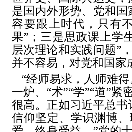
是国内外形势、党和国
容要跟上时代，只有
果”；三是思政课上学
层次理论和实践问题”
并不容易，对党和国家
“经师易求，人师难得
一炉、“术”“学”“道
很高。正如习近平总书
信仰坚定、学识渊博、
爱、终身受益。”党的