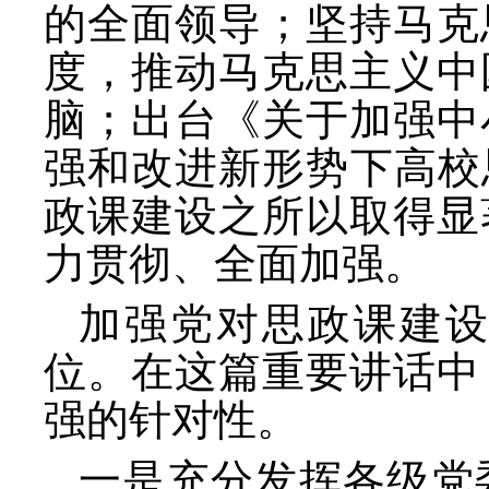
的全面领导；坚持马克
度，推动马克思主义中
脑；出台《关于加强中
强和改进新形势下高校
政课建设之所以取得显
力贯彻、全面加强。
加强党对思政课建
位。在这篇重要讲话中
强的针对性。
一是充分发挥各级党