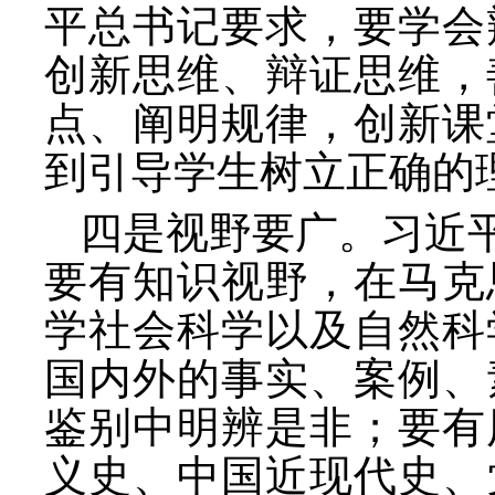
平总书记要求，要学会
创新思维、辩证思维，
点、阐明规律，创新课
到引导学生树立正确的
四是视野要广。习近
要有知识视野，在马克
学社会科学以及自然科
国内外的事实、案例、
鉴别中明辨是非；要有
义史、中国近现代史、