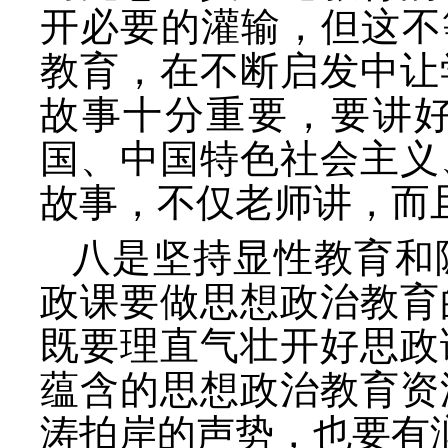
开必要的灌输，但这不
教育，在不断启发中让
故事十分重要，要讲
国、中国特色社会主义
故事，不仅老师讲，而
八是坚持显性教育和
政课要做思想政治教育
既要理直气壮开好思政
蕴含的思想政治教育资
涛拍岸的声势，也要有