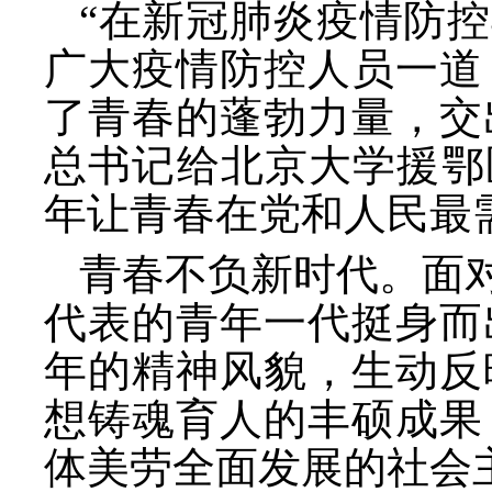
“在新冠肺炎疫情防
广大疫情防控人员一道
了青春的蓬勃力量，交出
总书记给北京大学援鄂
年让青春在党和人民最
青春不负新时代。面
代表的青年一代挺身而
年的精神风貌，生动反
想铸魂育人的丰硕成果
体美劳全面发展的社会