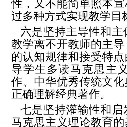
性，又不能简单照本宣
过多种方式实现教学目
六是坚持主导性和主
教学离不开教师的主导
的认知规律和接受特点
导学生多读马克思主
作、中华优秀传统文化
正确理解经典著作。
七是坚持灌输性和启
马克思主义理论教育的