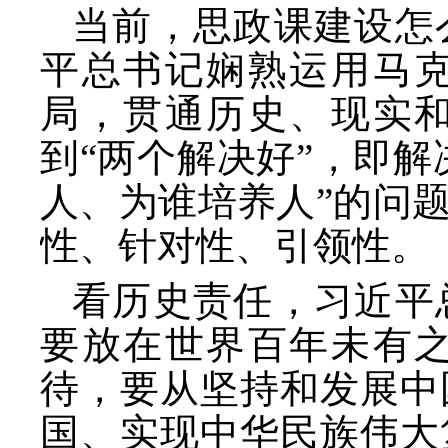
当前，思政课建设怎
平总书记娴熟运用马
局，贯通历史、现实
到
“两个解决好”，即解
人、为谁培养人”的问
性、针对性、引领性。
看历史责任，习近平
要放在世界百年未有
待，要从坚持和发展中
国、实现中华民族伟大