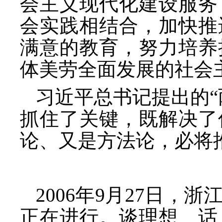
会主义现代化建设服务
会实践相结合，加快推
满意的教育，努力培养
体美劳全面发展的社会
习近平总书记提出的
抓住了关键，既解决了
论、又是方法论，必将
2006年9月27日
正在进行。谈理想、话