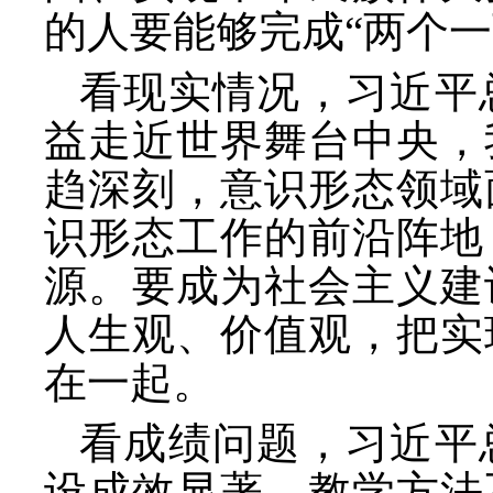
的人要能够完成“两个一
看现实情况，习近平
益走近世界舞台中央，
趋深刻，意识形态领域
识形态工作的前沿阵地
源。要成为社会主义建
人生观、价值观，把实
在一起。
看成绩问题，习近平
设成效显著，教学方法