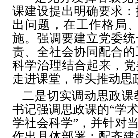
课建设提出明确要求：
出问题，在工作格局
施。强调要建立党委统
责、全社会协同配合的
科学治理结合起来，党
走进课堂，带头推动思
二是切实调动思政课
书记强调思政课的
“学
学社会科学”，并针对
作出具体部署：配齐建