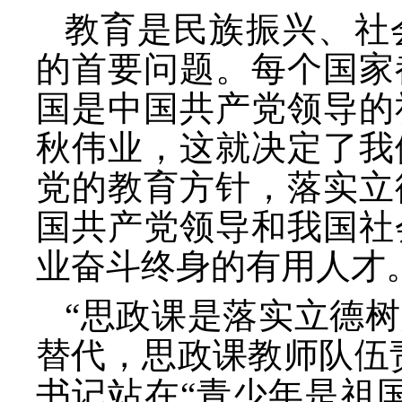
教育是民族振兴、社
的首要问题。每个国家
国是中国共产党领导的
秋伟业，这就决定了我
党的教育方针，落实立
国共产党领导和我国社
业奋斗终身的有用人才
“思政课是落实立德
替代，思政课教师队伍
书记站在“青少年是祖