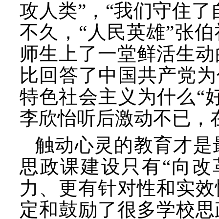
攻人类”，“我们守住
不久，“人民英雄”张
师生上了一堂鲜活生动
比回答了中国共产党为
特色社会主义为什么“
李欣怡听后激动不已，
触动心灵的教育才是
思政课建设只有
“向
力、更有针对性和实效
定和鼓励了很多学校思