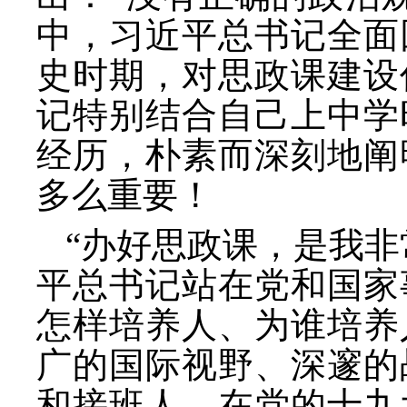
中，习近平总书记全面
史时期，对思政课建设
记特别结合自己上中学
经历，朴素而深刻地阐
多么重要！
“办好思政课，是我非
平总书记站在党和国家
怎样培养人、为谁培养
广的国际视野、深邃的
和接班人。在党的十九