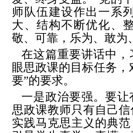
师队伍建设作出一系
大、结构不断优化、
敬、可靠，乐为、敢为
在这篇重要讲话中，
眼思政课的目标任务，
要”的要求。
一是政治要强。要让
思政课教师只有自己信
实践马克思主义的典范