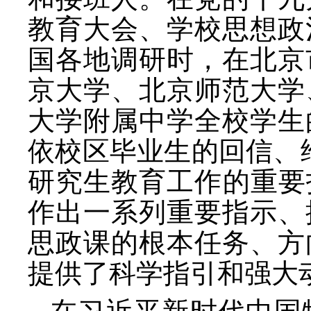
教育大会、学校思想政
国各地调研时，在北京
京大学、北京师范大学
大学附属中学全校学生
依校区毕业生的回信、
研究生教育工作的重要
作出一系列重要指示、
思政课的根本任务、方
提供了科学指引和强大