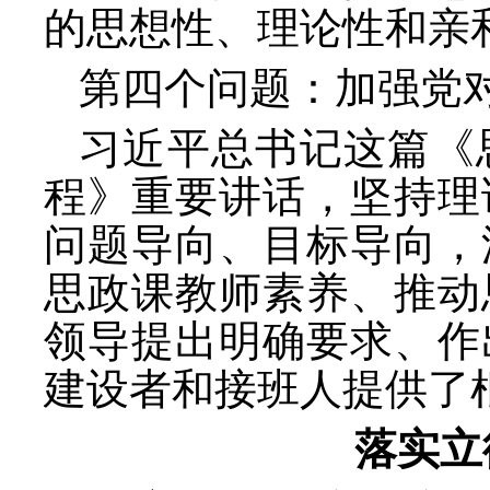
的思想性、理论性和亲
第四个问题：加强党
习近平总书记这篇《
程》重要讲话，坚持理
问题导向、目标导向，
思政课教师素养、推动
领导提出明确要求、作
建设者和接班人提供了
落实立