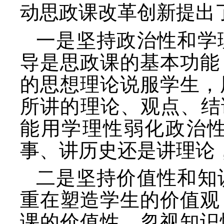
动思政课改革创新提出
一是坚持政治性和学
导是思政课的基本功能
的思想理论说服学生，
所讲的理论、观点、结
能用学理性弱化政治
事、讲历史还是讲理论
二是坚持价值性和知
重在塑造学生的价值观
课的价值性，忽视知识