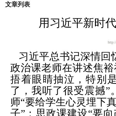
文章列表
用习近平新时
htt
习近平总书记深情回
政治课老师在讲述焦裕
捂着眼睛抽泣，特别
了，我听了很受震撼”
师“要给学生心灵埋下
子”；思政课建设“要