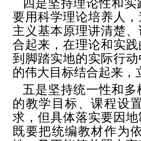
四是坚持理论性和实
要用科学理论培养人，
主义基本原理讲清楚、
合起来，在理论和实践
到脚踏实地的实际行动
的伟大目标结合起来，
五是坚持统一性和多
的教学目标、课程设
求，但具体落实要因地
既要把统编教材作为