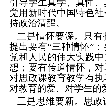
引导学生真学、真懂、
觉用新时代中国特色社
持政治清醒。
二是情怀要深。只有
提出要有
“三种情怀”
党和人民的伟大实践中
想；要有传道情怀，对
对思政课教育教学有执
对教育的爱、对学生的
三是思维要新。思政