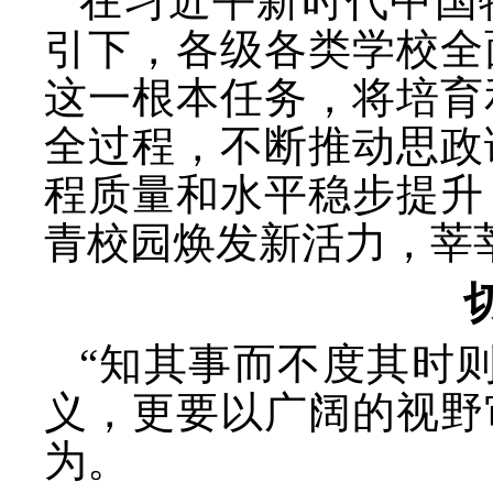
在习近平新时代中国
引下，各级各类学校全
这一根本任务，将培育
全过程，不断推动思政
程质量和水平稳步提升
青校园焕发新活力，莘
“知其事而不度其时
义，更要以广阔的视野
为。