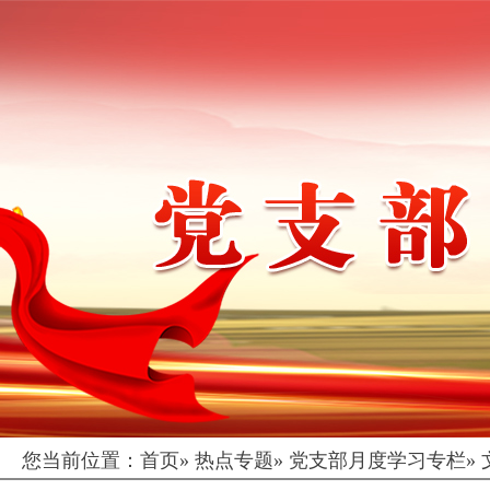
您当前位置：
首页
»
热点专题
»
党支部月度学习专栏
»