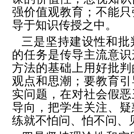
强价值观教育；不能只
导于知识传授之中。
三是坚持建设性和批
的任务是传导主流意识
方法的基础上用好批判
观点和思潮；要教育引
实问题，在对社会假恶
导向，把学生关注、疑
练就不怕问、怕不问、