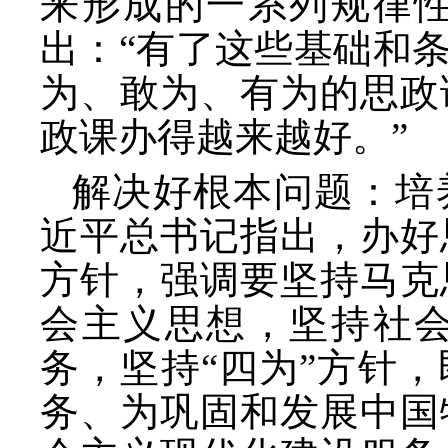
来形成的一系列规律
出：“有了这些基础和
为、敢为、有为的思政
政课办得越来越好。”
解决好根本问题：培
近平总书记指出，办好
方针，强调要坚持马克
会主义思想，坚持社
务，坚持
“四为”方针
务、为巩固和发展中国