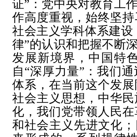
证”：党中央对教育工
作高度重视，始终坚持
社会主义学科体系建设
律”的认识和把握不断
发展新境界，中国特
自“深厚力量”：我们
体系，在当前这个发展
社会主义思想，中华民
化，我们党带领人民在
和社会主义先进文化；