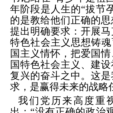
年阶段是人生的“拔节
的是教给他们正确的思
提出明确要求：开展马
特色社会主义思想铸魂
国主义情怀，把爱国情
国特色社会主义、建设
复兴的奋斗之中。这是
求，是赢得未来的战略
我们党历来高度重
出：
“没有正确的政治