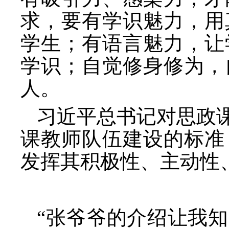
求，要有学识魅力，用
学生；有语言魅力，让
学识；自觉修身修为，
人。
习近平总书记对思政
课教师队伍建设的标准
发挥其积极性、主动性
“张爷爷的介绍让我