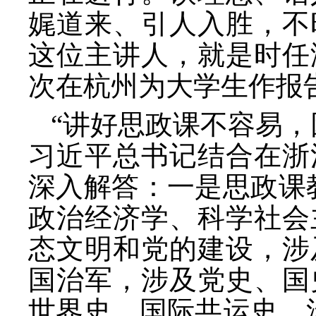
娓道来、引人入胜，不
这位主讲人，就是时任
次在杭州为大学生作报
“讲好思政课不容易，
习近平总书记结合在浙
深入解答：一是思政课
政治经济学、科学社会
态文明和党的建设，涉
国治军，涉及党史、国
世界史、国际共运史，