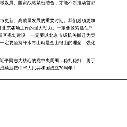
域发展、国家战略紧密结合，才能不断推动首都
市更新、高质量发展的重要时期。我们必须更加
好北京各项工作的强大动力。一定要紧紧抓住
“牛
新区规划建设；一定要以北京市级机关搬迁为契
一定要坚持绿水青山就是金山银山的理念，强化
习近平同志为核心的党中央周围，稳扎稳打，勇于
成绩迎接中华人民共和国成立70周年！