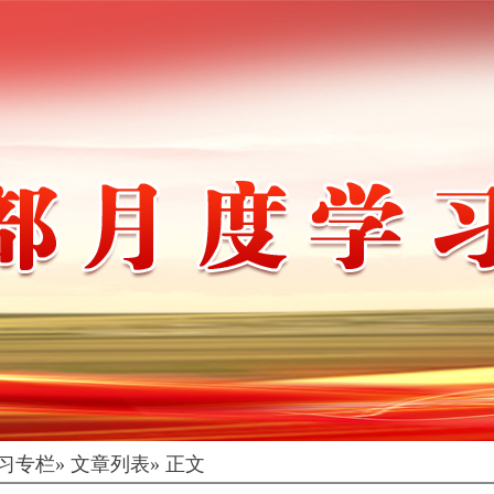
习专栏
» 文章列表» 正文