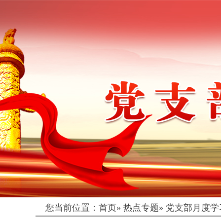
您当前位置：
首页
»
热点专题
»
党支部月度学