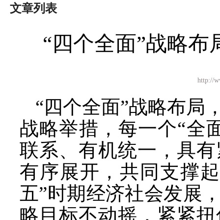
文章列表
“四个全面”战略
http:
“四个全面”战略布局
战略举措，每一个“全
联系、有机统一，具有
有序展开，共同支撑起
五”时期经济社会发展
略目标不动摇，紧紧扭