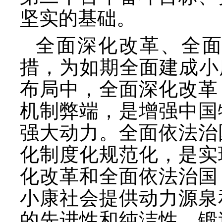
坚实的基础。
全面深化改革、全
措，为如期全面建成小
布局中，全面深化改革
机制弊端，是增强中国
强大动力。全面依法治
化制度化规范化，是实
化改革和全面依法治国
小康社会提供动力源泉
的先进性和纯洁性，锻