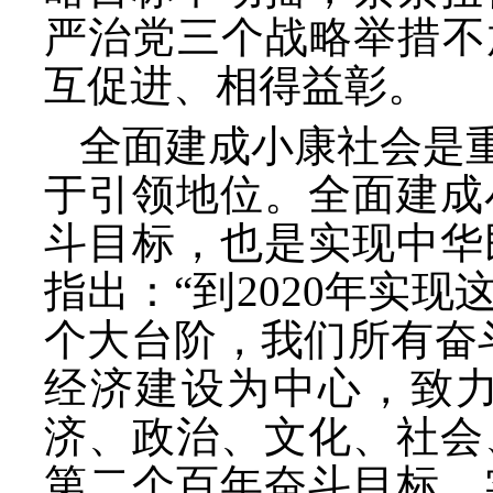
严治党三个战略举措不
互促进、相得益彰。
全面建成小康社会是
于引领地位。全面建成
斗目标，也是实现中华
指出：“到2020年实
个大台阶，我们所有奋
经济建设为中心，致
济、政治、文化、社会
第二个百年奋斗目标、