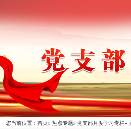
您当前位置：
首页
»
热点专题
»
党支部月度学习专栏
»