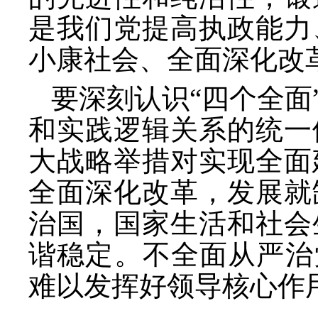
是我们党提高执政能力
小康社会、全面深化改
要深刻认识
“四个全
和实践逻辑关系的统一
大战略举措对实现全面
全面深化改革，发展就
治国，国家生活和社会
谐稳定。不全面从严治
难以发挥好领导核心作