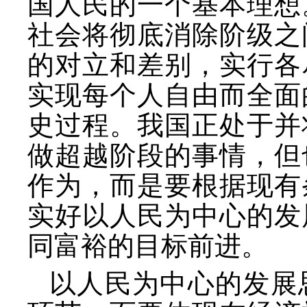
国人民的一个基本理想
社会将彻底消除阶级之
的对立和差别，实行各
实现每个人自由而全面
史过程。我国正处于并
做超越阶段的事情，但
作为，而是要根据现有
实好以人民为中心的发
同富裕的目标前进。
以人民为中心的发展