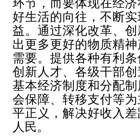
环节，而要体现在经济
好生活的向往，不断实
益。通过深化改革、创
出更多更好的物质精神
需要。提供各种有利条
创新人才、各级干部创
基本经济制度和分配制
会保障、转移支付等为
平正义，解决好收入差
人民。