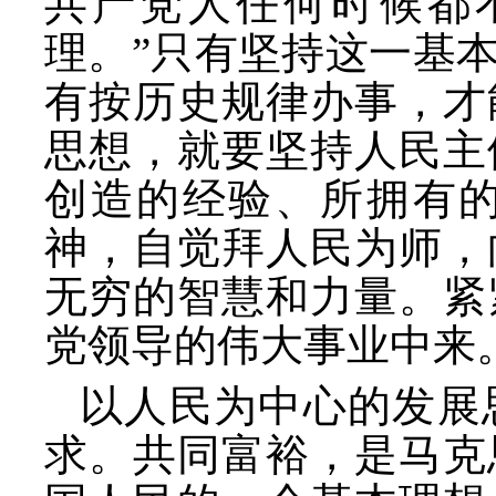
共产党人任何时候都
理。”只有坚持这一基
有按历史规律办事，才
思想，就要坚持人民主
创造的经验、所拥有
神，自觉拜人民为师，
无穷的智慧和力量。紧
党领导的伟大事业中来
以人民为中心的发展
求。共同富裕，是马克