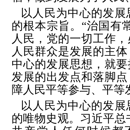
以人民为中心的发展
的根本宗旨。
“治国有
人民，党的一切工作，
人民群众是发展的主体
中心的发展思想，就要
发展的出发点和落脚点
障人民平等参与、平等
以人民为中心的发展
的唯物史观。习近平总