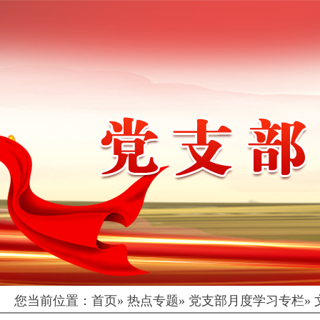
您当前位置：
首页
»
热点专题
»
党支部月度学习专栏
»