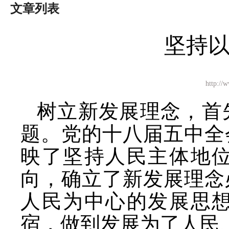
文章列表
坚持
http:
树立新发展理念，首
题。党的十八届五中全
映了坚持人民主体地
向，确立了新发展理念
人民为中心的发展思
宿，做到发展为了人民