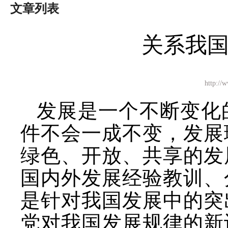
文章列表
关系我
http:
发展是一个不断变化
件不会一成不变，发展
绿色、开放、共享的发
国内外发展经验教训、
是针对我国发展中的突
党对我国发展规律的新