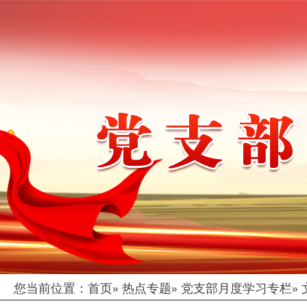
您当前位置：
首页
»
热点专题
»
党支部月度学习专栏
»