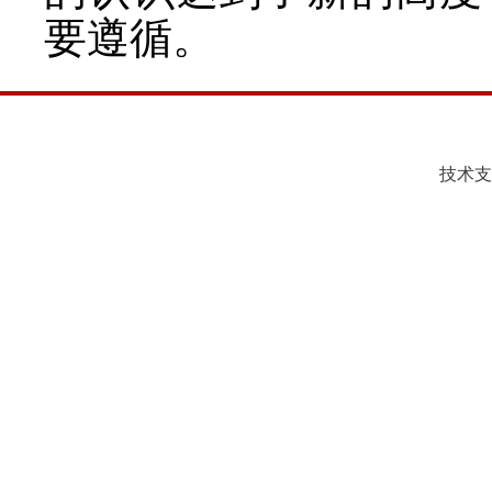
要遵循。
技术支