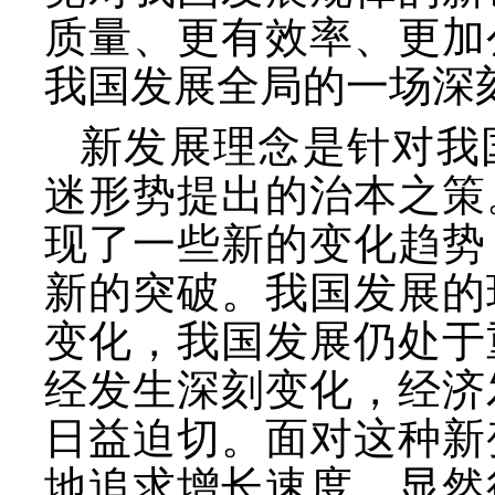
质量、更有效率、更加
我国发展全局的一场深
新发展理念是针对我
迷形势提出的治本之策
现了一些新的变化趋势
新的突破。我国发展的
变化，我国发展仍处于
经发生深刻变化，经济
日益迫切。面对这种新
地追求增长速度，显然