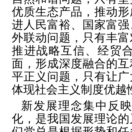
优质生态产品，推动形
进人民富裕、国家富强
外联动问题，只有丰富
推进战略互信、经贸
面，形成深度融合的互
平正义问题，只有让广
体现社会主义制度优越
新发展理念集中反
化，是我国发展理论的
们党总是根据形势和任