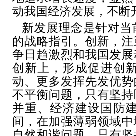
动我国经济发展，不断
新发展理念是针对当
的战略指引。创新，注
争日趋激烈和我国发展
创新上，形成促进创
动、更多发挥先发优势
不平衡问题，只有坚持
并重、经济建设国防
间，在加强薄弱领域中
自然和谐问题，只有坚