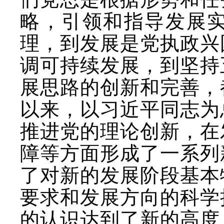
略，引领和指导发展
理，到发展是党执政兴
调可持续发展，到坚持
展思路的创新和完善，
以来，以习近平同志为
推进党的理论创新，在
障等方面形成了一系列
了对新的发展阶段基本
要求和发展方向的科学
的认识达到了新的高度