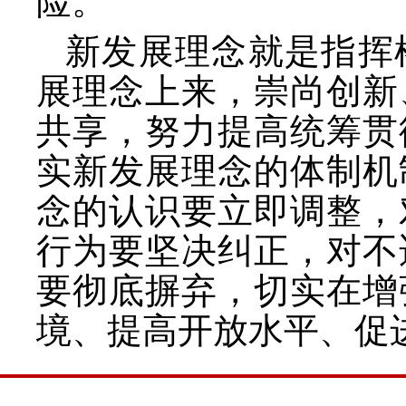
险。
新发展理念就是指挥
展理念上来，崇尚创新
共享，努力提高统筹贯
实新发展理念的体制机
念的认识要立即调整，
行为要坚决纠正，对不
要彻底摒弃，切实在增
境、提高开放水平、促