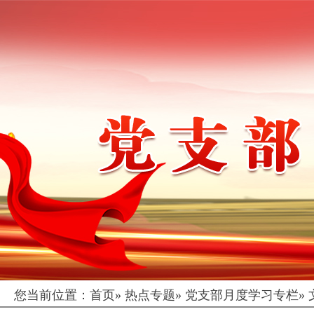
您当前位置：
首页
»
热点专题
»
党支部月度学习专栏
»