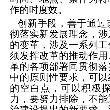
作的时度效。
创新手段，善于通过
彻落实新发展理念，涉
的变革，涉及一系列工
须发挥改革的推动作用
革的各项部署同贯彻落
中的原则性要求，可以
的空白点，可以积极
力，要努力排除，不能
治建设提出的新要求，