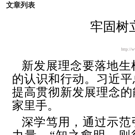
文章列表
牢固树
http:
新发展理念要落地生
的认识和行动。习近平
提高贯彻新发展理念的
家里手。
深学笃用，通过示范