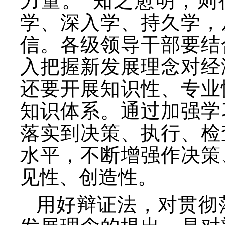
力量。
“知之愈明，则
学、深入学、持久学，
信。各级领导干部要结
入把握新发展理念对经
还要开展知识性、专业
知识体系。通过加强学
落实到决策、执行、检
水平，不断增强作决策
见性、创造性。
用好辩证法，对贯彻