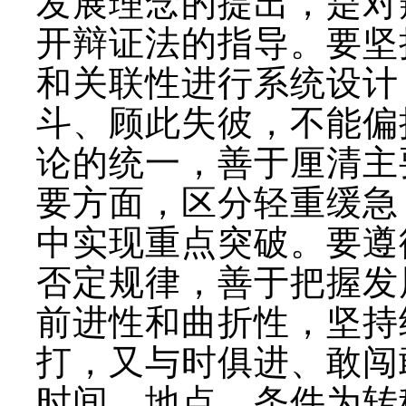
发展理念的提出，是对
开辩证法的指导。要坚
和关联性进行系统设计
斗、顾此失彼，不能偏
论的统一，善于厘清主
要方面，区分轻重缓急
中实现重点突破。要遵
否定规律，善于把握发
前进性和曲折性，坚持
打，又与时俱进、敢闯
时间、地点、条件为转