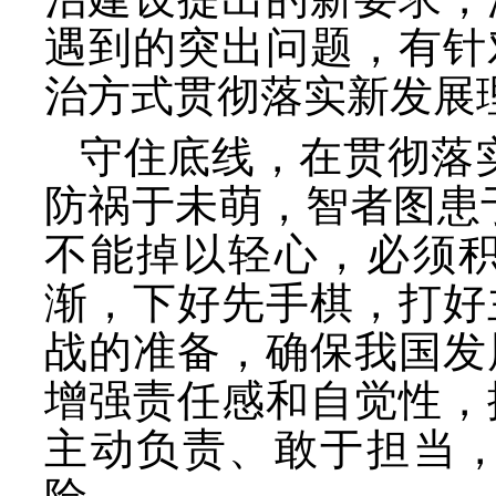
遇到的突出问题，有针
治方式贯彻落实新发展
守住底线，在贯彻落
防祸于未萌，智者图患
不能掉以轻心，必须
渐，下好先手棋，打好
战的准备，确保我国发
增强责任感和自觉性，
主动负责、敢于担当