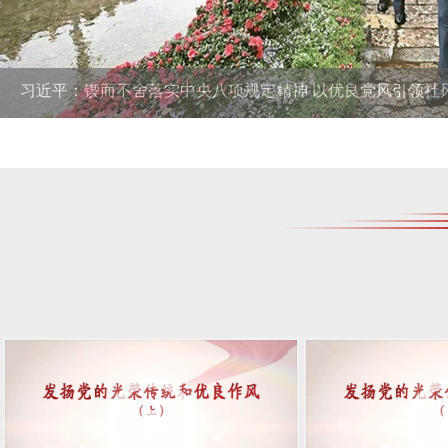
习近平：锲而不舍落实中央八项规定精神 以优良党风引领社