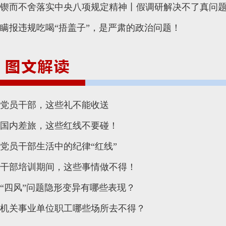
锲而不舍落实中央八项规定精神丨假调研解决不了真问
瞒报违规吃喝“捂盖子”，是严肃的政治问题！
党员干部，这些礼不能收送
国内差旅，这些红线不要碰！
党员干部生活中的纪律“红线”
干部培训期间，这些事情做不得！
“四风”问题隐形变异有哪些表现？
机关事业单位职工哪些场所去不得？