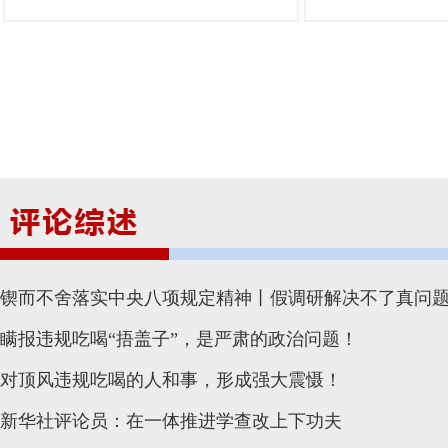
养，才能明心见性，在风浪考验中立住脚，
养，才能明心见性，
在诱惑围猎前定住神，在复杂严峻斗争中保
在诱惑围猎前定住神
持政治本色。实践证明，把加强党性修养作
持政治本色。实践证
为终身必修课，修好共产党人的“心学”，才
为终身必修课，修好
能解决好世界观、人生观、价值观这个“总
能解决好世界观、人
开关”问题，不断提高党性觉悟。本课程主
开关”问题，不断提
要分析了新时代增强党员干部党性的重要性
要深入剖析了党员
紧迫性。
求。
锲而不舍落实中央八项规定精神丨假调研解决不了真问
瞒报违规吃喝“捂盖子”，是严肃的政治问题！
对顶风违规吃喝的人和事，形成强大震慑！
新华社评论员：在一体推进学查改上下功夫