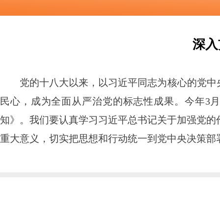
深入
党的十八大以来，以习近平同志为核心的党中
民心，成为全面从严治党的标志性成果。今年3
知》。我们要认真学习习近平总书记关于加强党的
重大意义，切实把思想和行动统一到党中央决策部