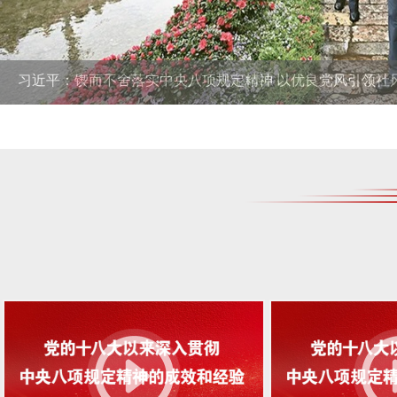
习近平：锲而不舍落实中央八项规定精神 以优良党风引领社