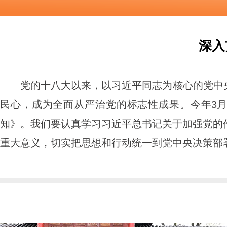
深入
党的十八大以来，以习近平同志为核心的党中
民心，成为全面从严治党的标志性成果。今年3
知》。我们要认真学习习近平总书记关于加强党的
重大意义，切实把思想和行动统一到党中央决策部