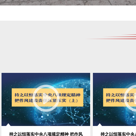
持之以恒落实中央八项规定精神 把作风
持之以恒落实中央