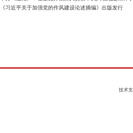
《习近平关于加强党的作风建设论述摘编》出版发行
技术支