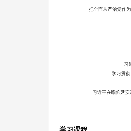
把全面从严治党作为
习
学习贯彻
习近平在瞻仰延安
学习课程