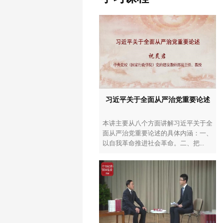
习近平关于全面从严治党重要论述
本讲主要从八个方面讲解习近平关于全
面从严治党重要论述的具体内涵：一、
以自我革命推进社会革命。二、把...