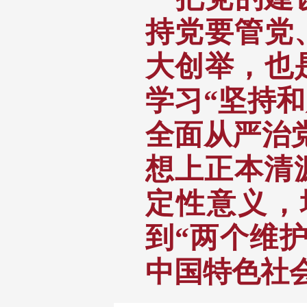
持党要管党
大创举，也
学习“坚持
全面从严治
想上正本清
定性意义，
到“两个维
中国特色社