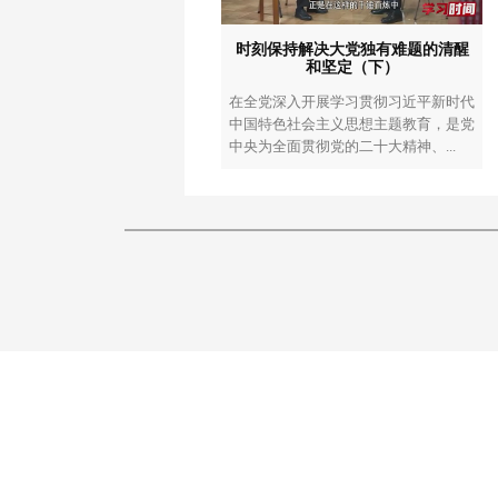
时刻保持解决大党独有难题的清醒
和坚定（下）
在全党深入开展学习贯彻习近平新时代
中国特色社会主义思想主题教育，是党
中央为全面贯彻党的二十大精神、...