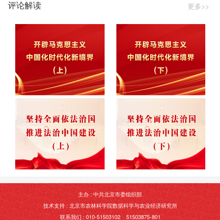
评论解读
更多>>
主办 : 中共北京市委组织部
技术支持 : 北京市农林科学院数据科学与农业经济研究所
联系我们 : 010-51503102 51503875-801