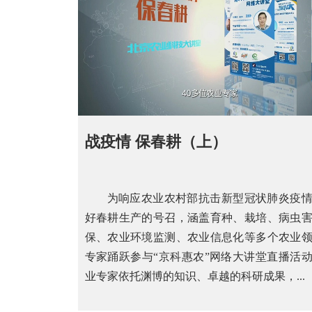
战疫情 保春耕（上）
为响应农业农村部抗击新型冠状肺炎疫
好春耕生产的号召，涵盖育种、栽培、病虫
保、农业环境监测、农业信息化等多个农业
专家踊跃参与“京科惠农”网络大讲堂直播活
业专家依托渊博的知识、卓越的科研成果，...