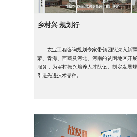
乡村兴 规划行
农业工程咨询规划专家带领团队深入新
蒙、青海、西藏及河北、河南的贫困地区开
服务，为乡村振兴培养人才队伍、制定发展
引进先进技术品种。