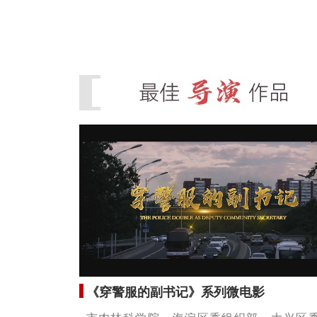
《穿警服的副书记》系列微电影