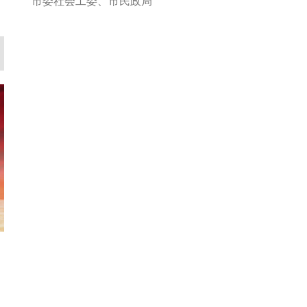
市委社会工委、市民政局