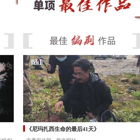
《尼玛扎西生命的最后41天》