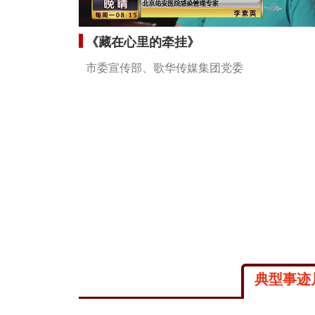
《藏在心里的牵挂》
市委宣传部、歌华传媒集团党委
典型事迹