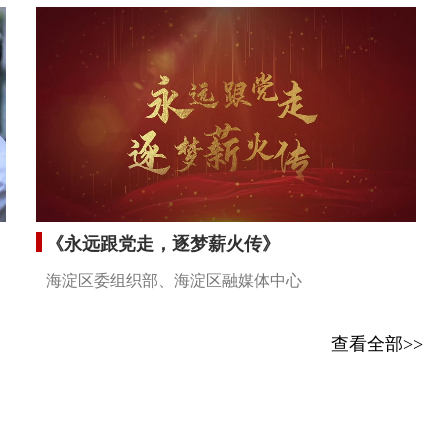
《永远跟党走，逐梦薪火传》
海淀区委组织部、海淀区融媒体中心
查看全部>>