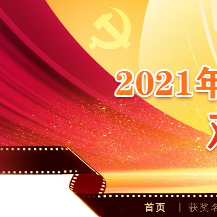
首页
获奖