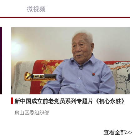
微视频
新中国成立前老党员系列专题片《初心永驻》
房山区委组织部
查看全部>>