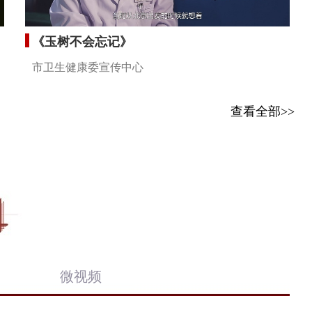
《玉树不会忘记》
市卫生健康委宣传中心
查看全部>>
微视频