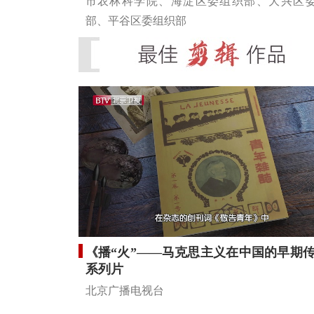
市农林科学院、海淀区委组织部、大兴区
部、平谷区委组织部
《播“火”——马克思主义在中国的早期
系列片
北京广播电视台