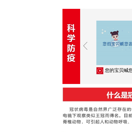
您的宝贝喊