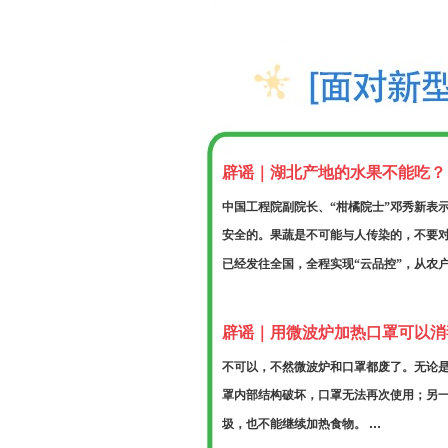
辟谣｜湖北产地的水果不能吃？
中国工程院副院长、“柑橘院士”邓秀新表
安全的。果蔬是不可能与人传染的，不要对
已经发往全国，全程实现“云品控”，从农
辟谣｜用微波炉加热口罩可以消
不可以，不然微波炉和口罩都废了。无论
罩内部结构破坏，口罩无法再次使用；另
...
圾，也不能继续加热食物。