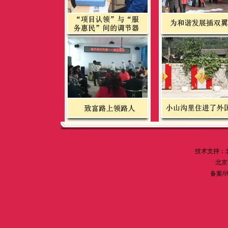
技术支持：
北京
备案/