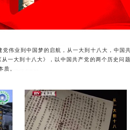
从红船建党伟业到中国梦的启航，从一大到十八大，中
《从一大到十八大》，以中国共产党的两个历史问
本质。