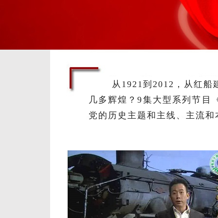
从1921到2012，
几多辉煌？9集大型系列节目
党的历史主题和主线、主流和