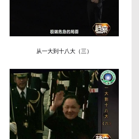
从一大到十八大（三）