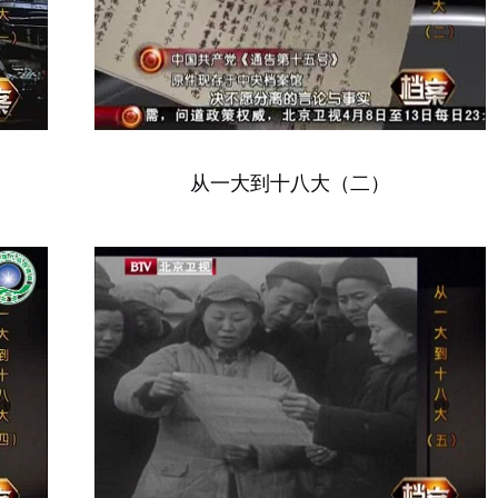
从一大到十八大（二）