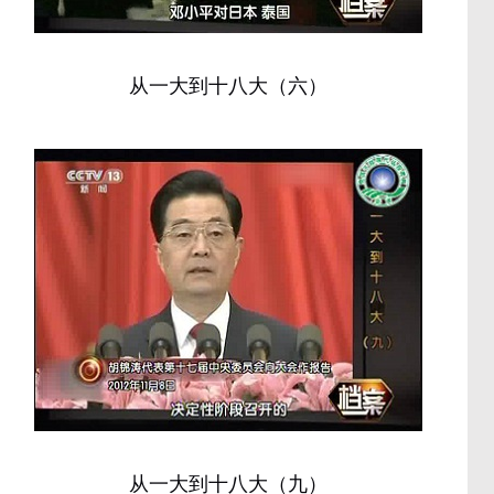
从一大到十八大（六）
从一大到十八大（九）