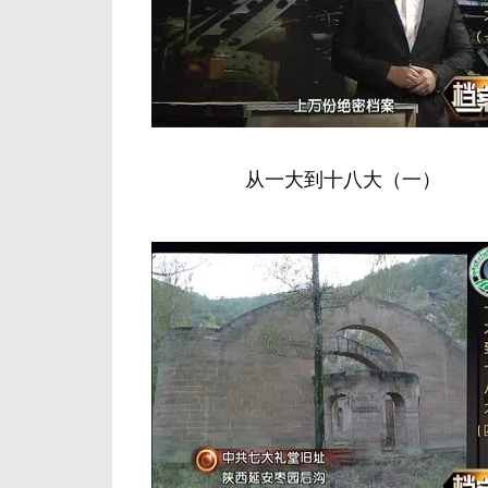
从一大到十八大（一）