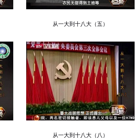
从一大到十八大（五）
从一大到十八大（八）