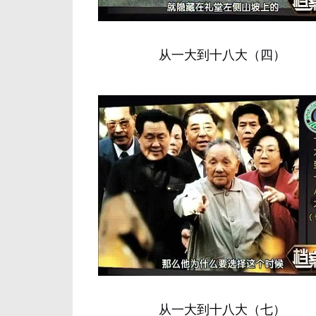
从一大到十八大（四）
从一大到十八大（七）