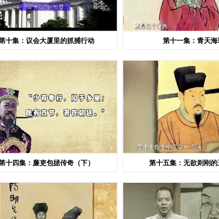
第十集：议会大厦里的抓捕行动
第十一集：青天海
第十四集：廉吏包拯传奇（下）
第十五集：无欲则刚的