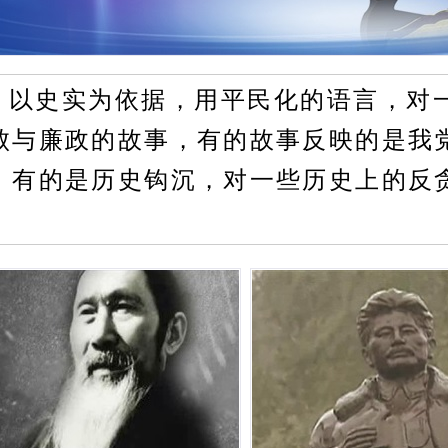
，以史实为依据，用平民化的语言，对
败与廉政的故事，有的故事反映的是我
；有的是历史钩沉，对一些历史上的反
。