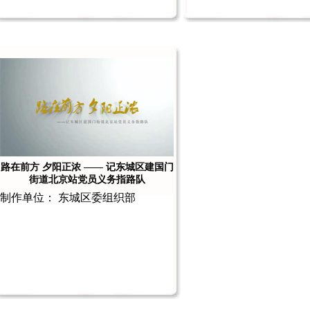
路在前方 夕阳正浓 —— 记东城区建国门
街道北京站党员义务指路队
制作单位： 东城区委组织部