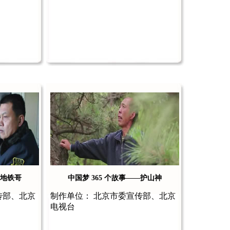
—地铁哥
中国梦 365 个故事——护山神
传部、北京
制作单位： 北京市委宣传部、北京
电视台