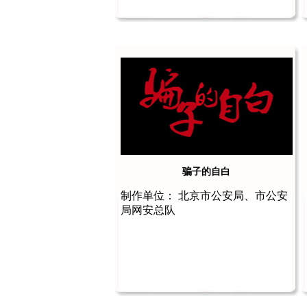
骗子的自白
制作单位： 北京市公安局、市公安
局网安总队