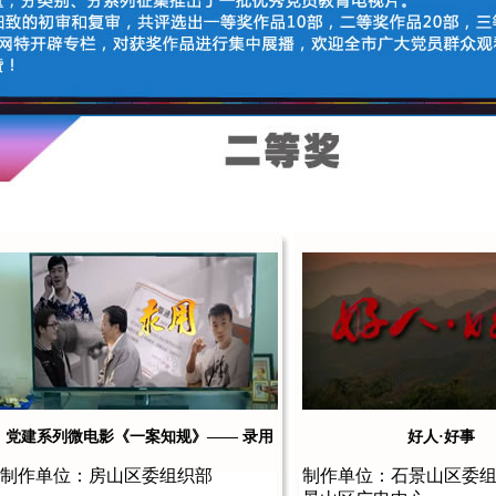
党建系列微电影《一案知规》—— 录用
好人·好事
制作单位：房山区委组织部
制作单位：石景山区委