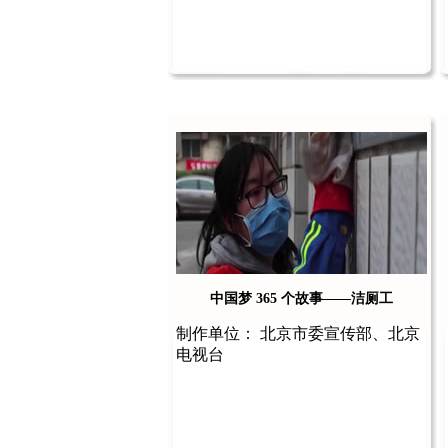
中国梦 365 个故事——洁厕工
制作单位： 北京市委宣传部、北京
电视台