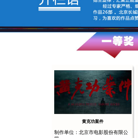
黄克功案件
制作单位：北京市电影股份有限公