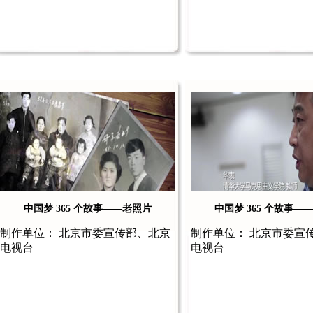
中国梦 365 个故事——老照片
中国梦 365 个故事—
制作单位： 北京市委宣传部、北京
制作单位： 北京市委宣
电视台
电视台