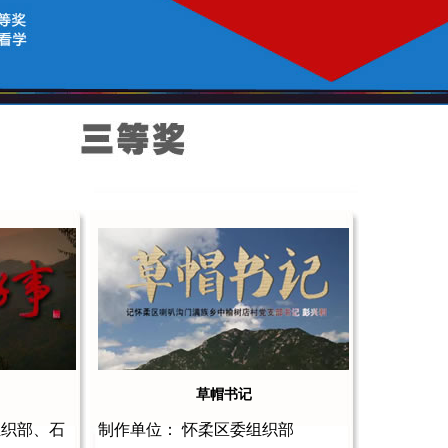
草帽书记
组织部、石
制作单位： 怀柔区委组织部