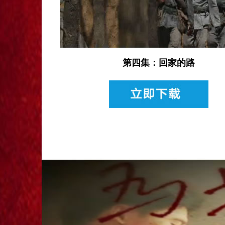
第四集：回家的路