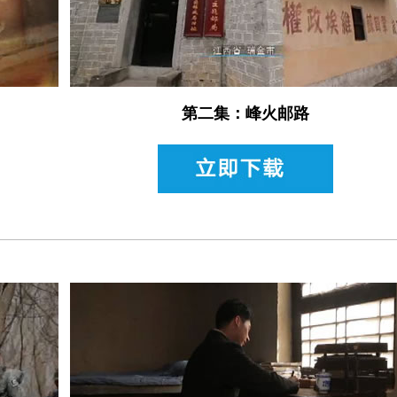
第二集：峰火邮路