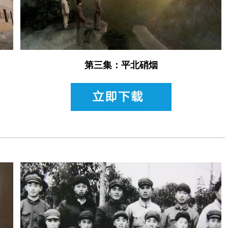
第三集：平北硝烟