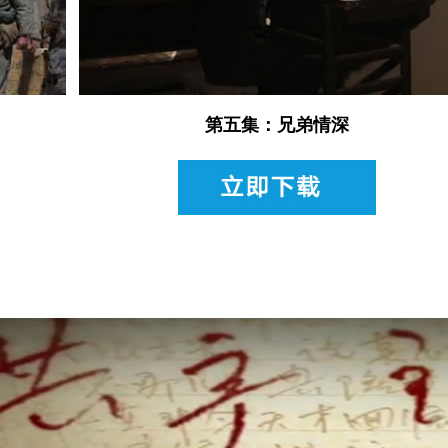
第五集：兄弟情深