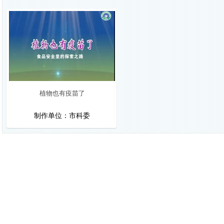
植物也有疫苗了
制作单位：市科委