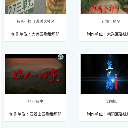
特色小楼门 温暖大社区
红旗下的梦
制作单位：大兴区委组织部
制作单位：大兴区委组
好人·好事
蓝国槐
制作单位：石景山区委组织部
制作单位：朝阳区委组