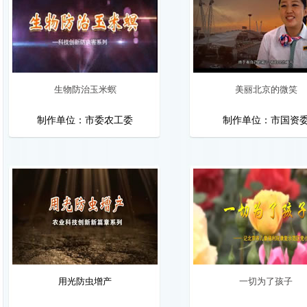
生物防治玉米螟
美丽北京的微笑
制作单位：市委农工委
制作单位：市国资
用光防虫增产
一切为了孩子