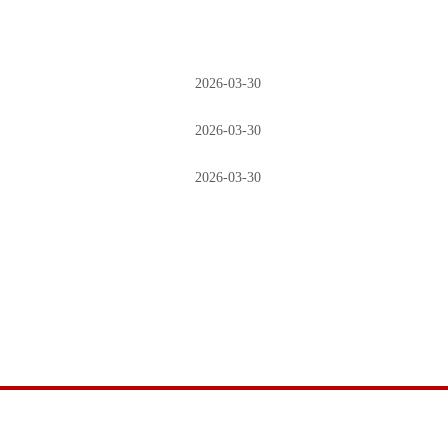
2026-03-30
2026-03-30
2026-03-30