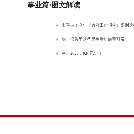
事业篇·图文解读
划重点！今年《政府工作报告》提到这
实！报告里这些民生举措触手可及
奋进2026，KPI已定！