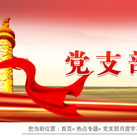
您当前位置：
首页
»
热点专题
»
党支部月度学