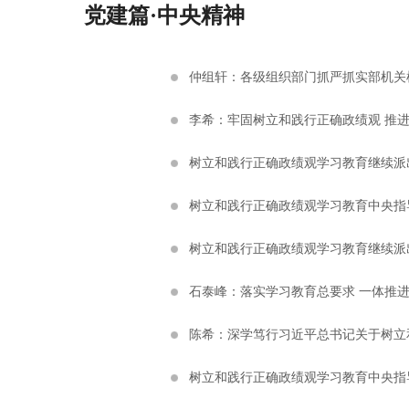
党建篇·中央精神
仲组轩：各级组织部门抓严抓实部机关
李希：牢固树立和践行正确政绩观 推
树立和践行正确政绩观学习教育继续派
树立和践行正确政绩观学习教育中央指导
树立和践行正确政绩观学习教育继续派
石泰峰：落实学习教育总要求 一体推
陈希：深学笃行习近平总书记关于树立
树立和践行正确政绩观学习教育中央指