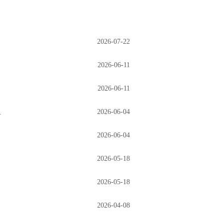
2026-07-22
2026-06-11
2026-06-11
2026-06-04
.
2026-06-04
2026-05-18
2026-05-18
2026-04-08