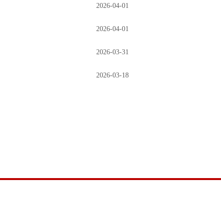
2026-04-01
2026-04-01
2026-03-31
2026-03-18