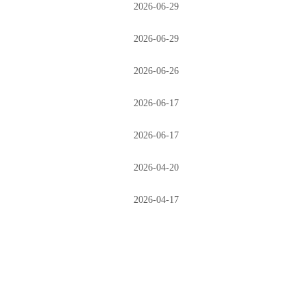
2026-06-29
2026-06-29
2026-06-26
2026-06-17
2026-06-17
2026-04-20
2026-04-17