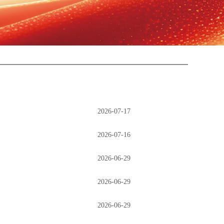
2026-07-17
2026-07-16
2026-06-29
2026-06-29
2026-06-29