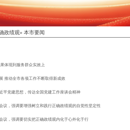
确政绩观
» 本市要闻
成果体现到服务群众实效上
展 推动全市各项工作不断取得新成效
近平党建思想，传达全国党建工作座谈会精神
会议，强调要增强树立和践行正确政绩观的自觉性坚定性
会议，强调要切实把正确政绩观内化于心外化于行