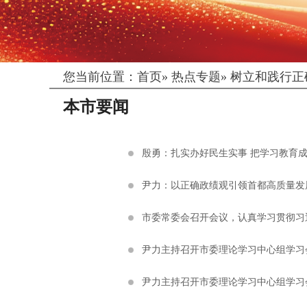
您当前位置：
首页
»
热点专题
»
树立和践行正
本市要闻
殷勇：扎实办好民生实事 把学习教育
尹力：以正确政绩观引领首都高质量发
市委常委会召开会议，认真学习贯彻习
尹力主持召开市委理论学习中心组学习
尹力主持召开市委理论学习中心组学习