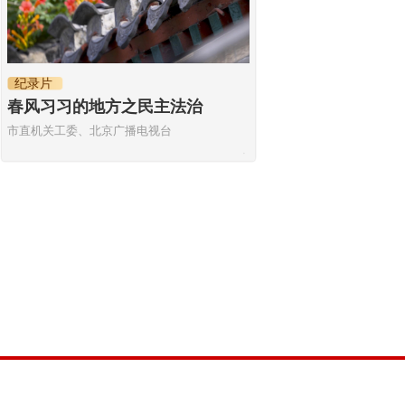
纪录片
春风习习的地方之民主法治
市直机关工委、北京广播电视台