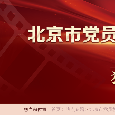
您当前位置：
首页
>
热点专题
>
北京市党员