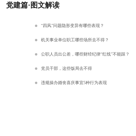
党建篇·图文解读
“四风”问题隐形变异有哪些表现？
机关事业单位职工哪些场所去不得？
公职人员出公差，哪些财经纪律“红线”不能踩？
党员干部，这些饭局去不得
违规操办婚丧喜庆事宜5种行为表现