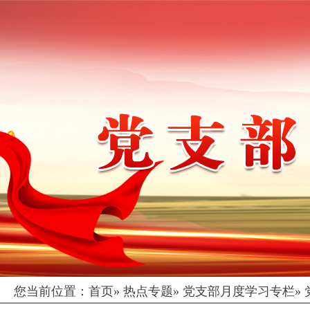
您当前位置：
首页
»
热点专题
»
党支部月度学习专栏
»