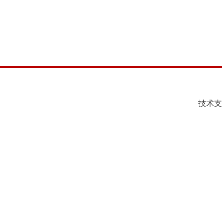
国式现代化的九大任务阐述了《实施细则》
同时从《实施细则》
的重要意义，同时对贯彻落实《实施细则》
环节和重要规范、是
为什么要强化自我监督和社会监督进行了详
求、是推动实现中国
细介绍。
个方面阐述了《实施
技术支