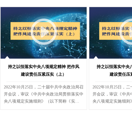
率下，解决了新形势下作风建设抓什么、怎
率下，解决了新形势
么抓的问题。八项规定一子落地，作风建设
么抓的问题。八项规
满盘皆活，党风政风焕然一新，社风民风持
满盘皆活，党风政风
续向好，我们党以作风建设新气象赢得了人
续向好，我们党以作
民群众信任拥护。习近平总书记围绕加强党
民群众信任拥护。习
的作风建设发表的一系列重要论述，立意高
的作风建设发表的一
远，内涵丰富，思想深刻，对于持之以恒正
远，内涵丰富，思想
风肃纪，锲而不舍落实中央八项规定精神，
风肃纪，锲而不舍落
以钉钉子精神纠治“四风”，推进作风建设常
以钉钉子精神纠治“
态化长效化，保持以党的自我革命引领社会
持之以恒落实中央八项规定精神 把作风
态化长效化，保持以
持之以恒落实中央
革命的高度自觉，坚持用改革精神和严的标
革命的高度自觉，坚
建设责任压紧压实（上）
建设责任压
准管党治党，确保党始终成为中国特色社会
准管党治党，确保党
2022年10月25日，二十届中共中央政治局召
2022年10月25日
主义事业的坚强领导核心，推动中国式现代
主义事业的坚强领导
开会议，审议《中共中央政治局贯彻落实中
开会议，审议《中共
化行稳致远，具有十分重要的意义。
化行稳致远，具有十
央八项规定实施细则》（以下简称《实施细
央八项规定实施细则
则》）。为我们深入学习宣传贯彻党的二十
则》）。为我们深入
大精神、坚持和维护党中央集中统一领导、
大精神、坚持和维护
驰而不息推进作风建设提供了根本遵循。本
驰而不息推进作风建
课程主要通过介绍《实施细则》推动实现中
课程主要介绍了《实