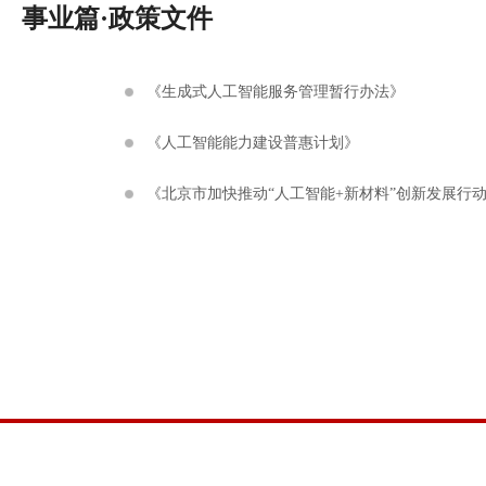
事业篇·政策文件
《生成式人工智能服务管理暂行办法》
《人工智能能力建设普惠计划》
《北京市加快推动“人工智能+新材料”创新发展行动计划