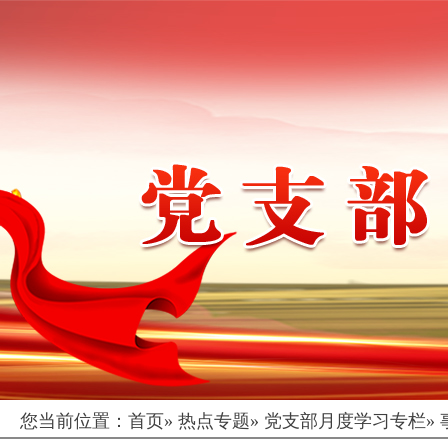
您当前位置：
首页
»
热点专题
»
党支部月度学习专栏
»