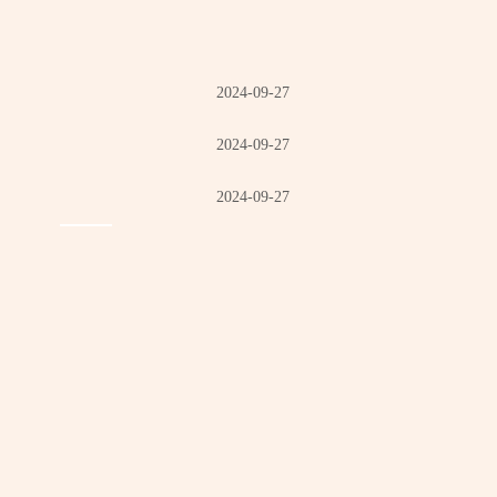
2024-09-27
2024-09-27
2024-09-27