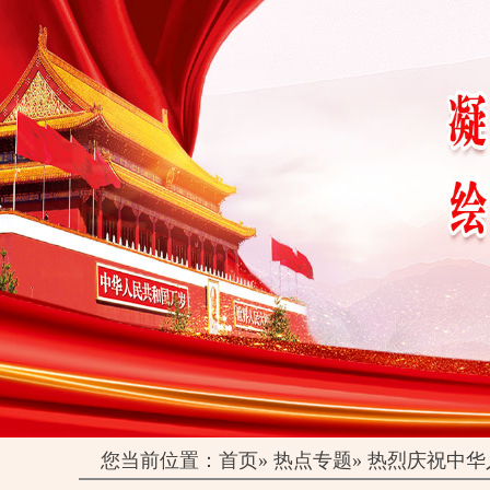
您当前位置：
首页
»
热点专题
»
热烈庆祝中华