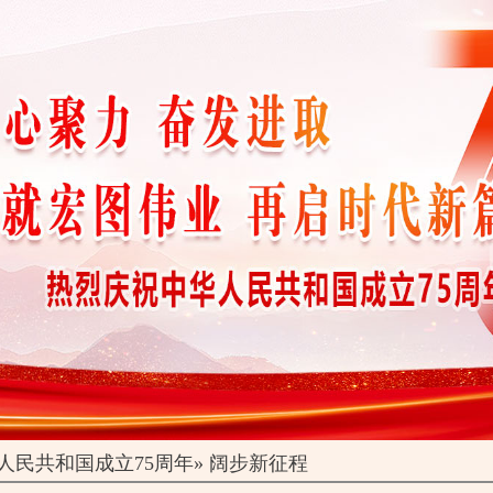
人民共和国成立75周年
» 阔步新征程