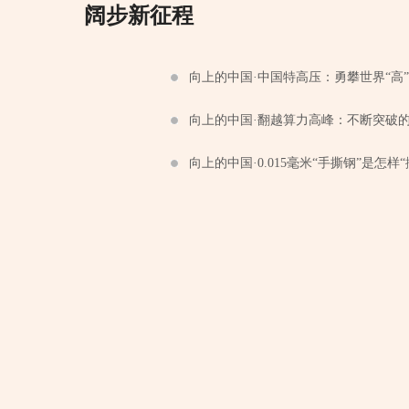
阔步新征程
向上的中国·中国特高压：勇攀世界“高
向上的中国·翻越算力高峰：不断突破的
向上的中国·0.015毫米“手撕钢”是怎样