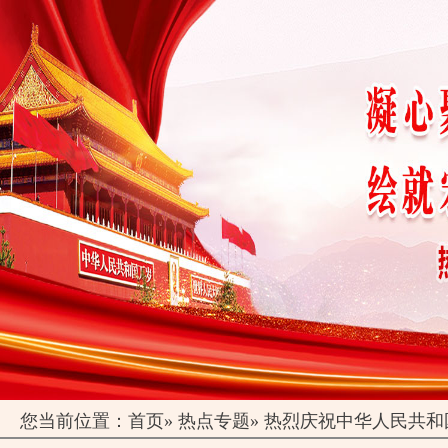
您当前位置：
首页
»
热点专题
»
热烈庆祝中华人民共和