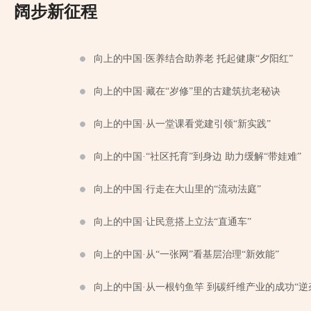
阔步新征程
向上的中国·医养结合助养老 托起健康“夕阳红”
向上的中国·藏在“岁修”里的古建筑抗老秘诀
向上的中国·从一堂课看党建引领“新实践”
向上的中国·“社区托育”到身边 助力缓解“带娃难”
向上的中国·行走在大山里的“流动法庭”
向上的中国·让民意搭上立法“直通车”
向上的中国·从“一张网”看基层治理“新效能”
向上的中国·从一根钓鱼竿 到碳纤维产业的成功“逆