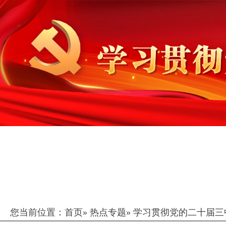
您当前位置：
首页
»
热点专题
»
学习贯彻党的二十届三