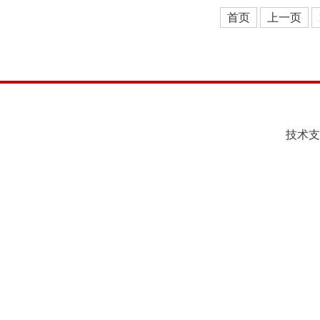
首页
上一页
技术支