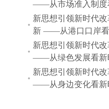
——从市场准入制度
新思想引领新时代改
新 ——从港口口岸
新思想引领新时代改
——从绿色发展看新
新思想引领新时代改
——从身边变化看新