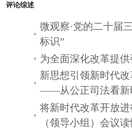
评论综述
微观察·党的二十届
标识”
为全面深化改革提供
新思想引领新时代改
——从公正司法看新
将新时代改革开放进
（领导小组）会议读