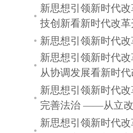
新思想引领新时代改
技创新看新时代改革
新思想引领新时代改
新思想引领新时代改
从协调发展看新时代
新思想引领新时代改
完善法治 ——从立
新思想引领新时代改