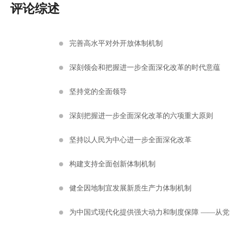
评论综述
完善高水平对外开放体制机制
深刻领会和把握进一步全面深化改革的时代意蕴
坚持党的全面领导
深刻把握进一步全面深化改革的六项重大原则
坚持以人民为中心进一步全面深化改革
构建支持全面创新体制机制
健全因地制宜发展新质生产力体制机制
为中国式现代化提供强大动力和制度保障 ——从