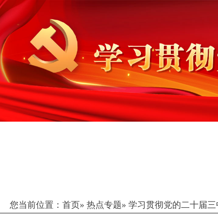
您当前位置：
首页
»
热点专题
»
学习贯彻党的二十届三