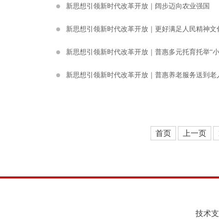
新思想引领新时代改革开放｜阔步迈向农业强国
新思想引领新时代改革开放｜更好满足人民精神文
新思想引领新时代改革开放｜普惠多元托育托举“小
新思想引领新时代改革开放｜普惠养老服务送到老人家
首页
上一页
技术支