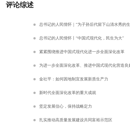
评论综述
总书记的人民情怀｜“为子孙后代留下山清水秀的生
总书记的人民情怀丨“中国式现代化，民生为大”
紧紧围绕推进中国式现代化进一步全面深化改革
为进一步全面深化改革、推进中国式现代化营造良
金社平：如何因地制宜发展新质生产力
新时代全面深化改革的重大成就
坚定发展信心，保持战略定力
扎实推动高质量发展建设共同富裕示范区