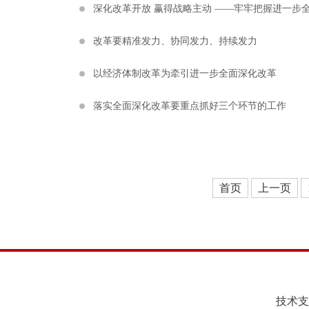
深化改革开放 赢得战略主动 ——牢牢把握进一步
改革要精准发力、协同发力、持续发力
以经济体制改革为牵引进一步全面深化改革
落实全面深化改革要重点抓好三个环节的工作
首页
上一页
技术支