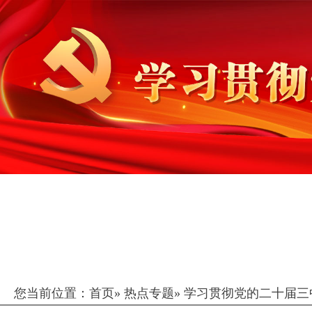
您当前位置：
首页
»
热点专题
»
学习贯彻党的二十届三