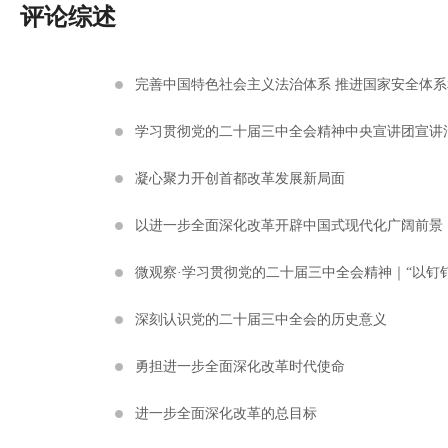
评论综述
完善中国特色社会主义法治体系 推进国家安全体系
学习贯彻党的二十届三中全会精神中央宣讲团宣讲
凝心聚力开创首都改革发展新局面
以进一步全面深化改革开辟中国式现代化广阔前景
微观察·学习贯彻党的二十届三中全会精神｜“以钉
深刻认识党的二十届三中全会的历史意义
勇担进一步全面深化改革时代使命
进一步全面深化改革的总目标