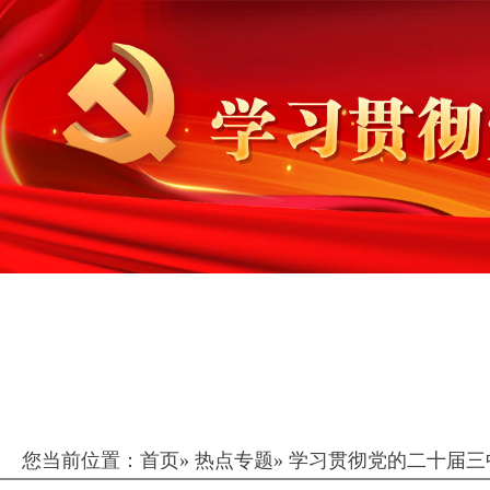
您当前位置：
首页
»
热点专题
»
学习贯彻党的二十届三