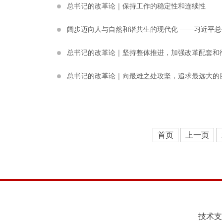
总书记的改革论｜保持工作的稳定性和连续性
阔步迈向人与自然和谐共生的现代化 ——习近平
总书记的改革论｜坚持整体推进，加强改革配套和
总书记的改革论｜向最难之处攻坚，追求最远大的
首页
上一页
技术支