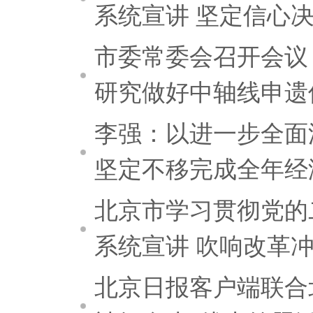
系统宣讲 坚定信心
市委常委会召开会议
研究做好中轴线申遗保
李强：以进一步全面
坚定不移完成全年经
北京市学习贯彻党的
系统宣讲 吹响改革
北京日报客户端联合