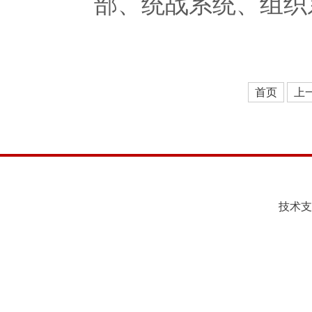
部、统战系统、组织系
首页
上
技术支