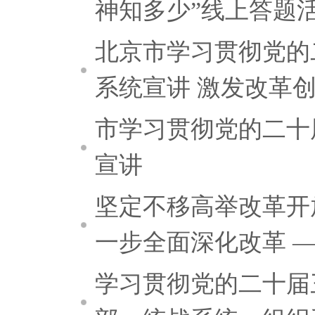
神知多少”线上答题
北京市学习贯彻党的
系统宣讲 激发改革
市学习贯彻党的二十
宣讲
坚定不移高举改革开
一步全面深化改革 —
学习贯彻党的二十届