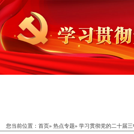
您当前位置：
首页
»
热点专题
»
学习贯彻党的二十届三