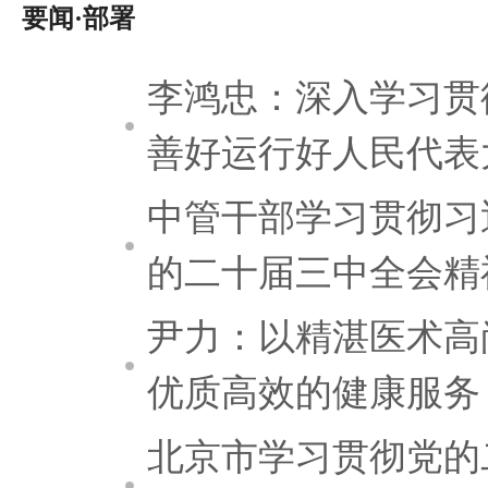
要闻·部署
李鸿忠：深入学习贯
善好运行好人民代表
中管干部学习贯彻习
的二十届三中全会精
尹力：以精湛医术高
优质高效的健康服务
北京市学习贯彻党的