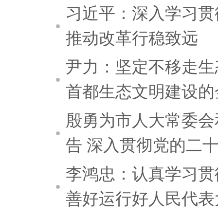
习近平：深入学习贯
推动改革行稳致远
尹力：坚定不移走生
首都生态文明建设的
殷勇为市人大常委会
告 深入贯彻党的二十
李鸿忠：认真学习贯
善好运行好人民代表