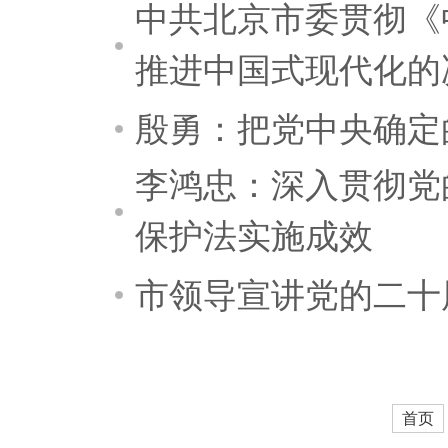
中共北京市委贯彻《
推进中国式现代化的决定
殷勇：把党中央确定
李鸿忠：深入贯彻党
保护法实施成效
市领导宣讲党的二十
首页