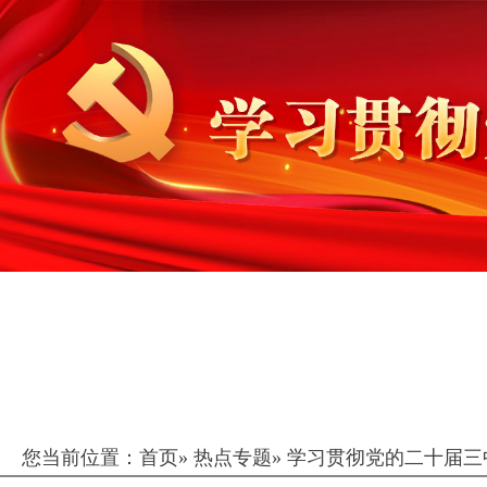
您当前位置：
首页
»
热点专题
»
学习贯彻党的二十届三