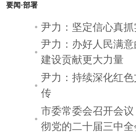
要闻·部署
尹力：坚定信心真抓
尹力：办好人民满意
建设贡献更大力量
尹力：持续深化红色
传
市委常委会召开会议
彻党的二十届三中全会