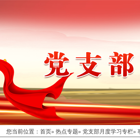
您当前位置：
首页
»
热点专题
»
党支部月度学习专栏
»