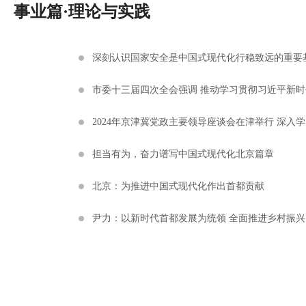
事业篇·理论与实践
深刻认识国家安全是中国式现代化行稳致远的重要
市委十三届四次全会强调 推动学习贯彻习近平新时
2024年京津冀党政主要领导座谈会在津举行 深入
担当有为，奋力谱写中国式现代化北京篇章
北京：为推进中国式现代化作出首都贡献
尹力：以新时代首都发展为统领 全面推进乡村振兴