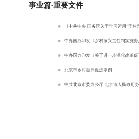
事业篇·重要文件
《中共中央 国务院关于学习运用“千
中办国办印发《乡村振兴责任制实施办
中办国办印发《关于进一步深化改革促
北京市乡村振兴促进条例
中共北京市委办公厅 北京市人民政府