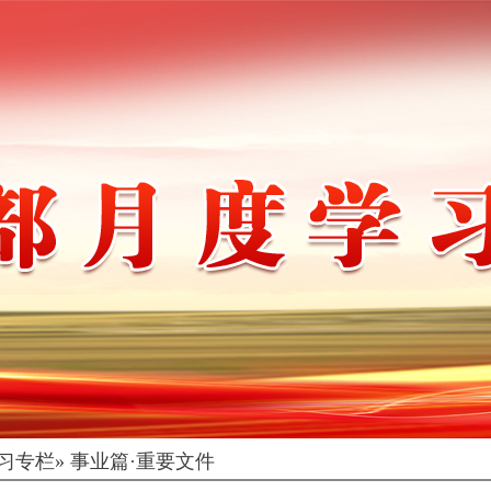
习专栏
» 事业篇·重要文件