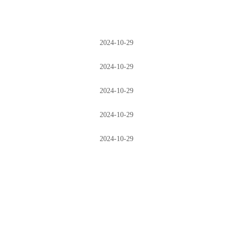
2024-10-29
2024-10-29
2024-10-29
2024-10-29
2024-10-29