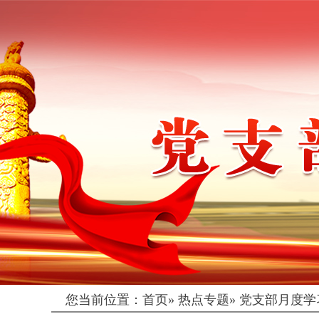
您当前位置：
首页
»
热点专题
»
党支部月度学