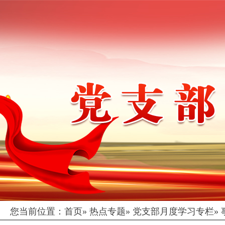
您当前位置：
首页
»
热点专题
»
党支部月度学习专栏
»