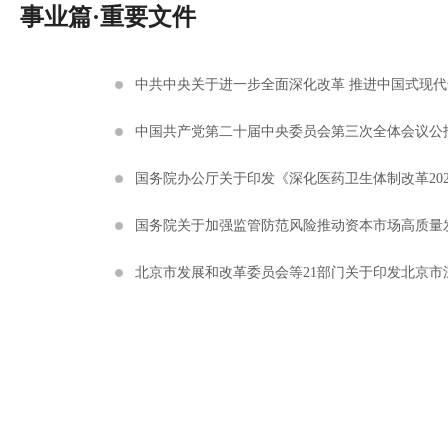
事业篇·重要文件
中共中央关于进一步全面深化改革 推进中国式现代
中国共产党第二十届中央委员会第三次全体会议公
国务院办公厅关于印发《深化医药卫生体制改革20
国务院关于加强监管防范风险推动资本市场高质量
北京市发展和改革委员会等21部门关于印发北京