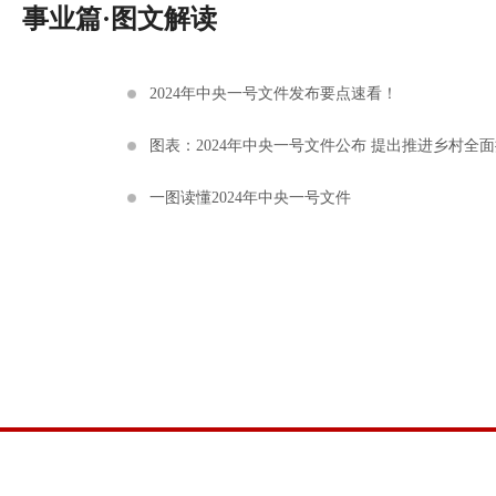
事业篇·图文解读
2024年中央一号文件发布要点速看！
图表：2024年中央一号文件公布 提出推进乡村全面
一图读懂2024年中央一号文件