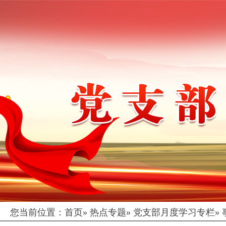
您当前位置：
首页
»
热点专题
»
党支部月度学习专栏
»