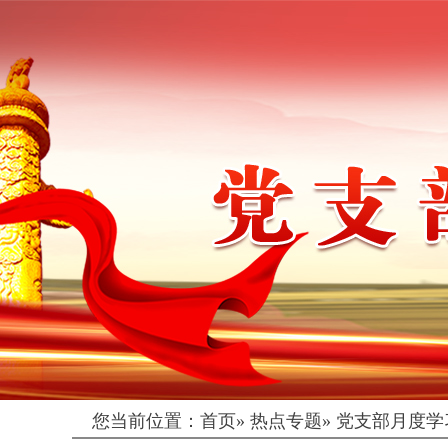
您当前位置：
首页
»
热点专题
»
党支部月度学