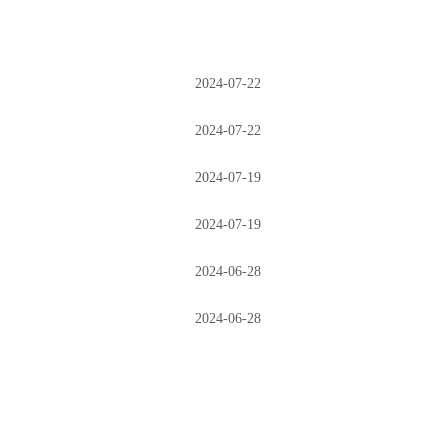
2024-07-22
2024-07-22
2024-07-19
2024-07-19
2024-06-28
2024-06-28