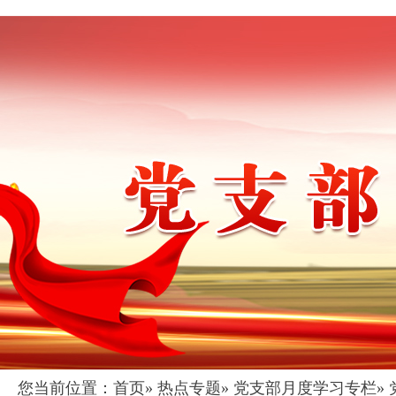
您当前位置：
首页
»
热点专题
»
党支部月度学习专栏
»