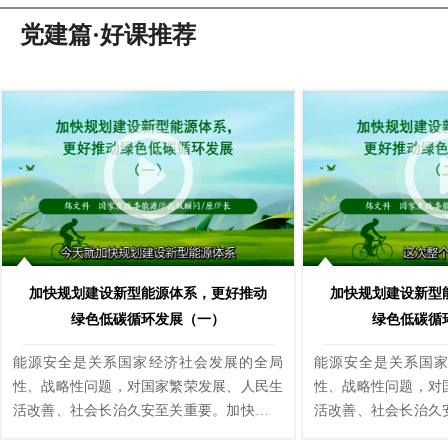
党建篇·好课推荐
加快规划建设新型能源体系，更好推动
加快规划建设新型
绿色低碳循环发展（一）
绿色低碳循
能源安全是关系国家经济社会发展的全局
能源安全是关系国
性、战略性问题，对国家繁荣发展、人民生
性、战略性问题，对
活改善、社会长治久安至关重要。加快规划
活改善、社会长治久
建设新型能源体系既是积极稳妥推进碳达峰
建设新型能源体系既