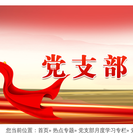
您当前位置：
首页
»
热点专题
»
党支部月度学习专栏
»