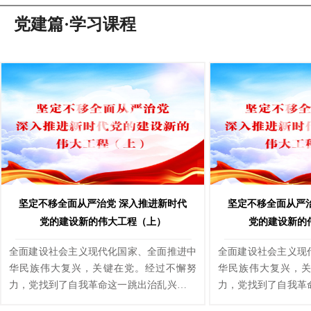
党建篇·学习课程
坚定不移全面从严治党 深入推进新时代
坚定不移全面从严
党的建设新的伟大工程（上）
党的建设新的
全面建设社会主义现代化国家、全面推进中
全面建设社会主义现
华民族伟大复兴，关键在党。经过不懈努
华民族伟大复兴，
力，党找到了自我革命这一跳出治乱兴衰历
力，党找到了自我革
史周期率的第二个答案。坚定不移全面从严
史周期率的第二个答