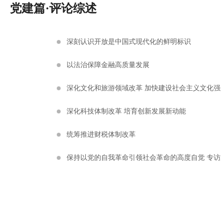
党建篇·评论综述
深刻认识开放是中国式现代化的鲜明标识
以法治保障金融高质量发展
深化文化和旅游领域改革 加快建设社会主义文化强
深化科技体制改革 培育创新发展新动能
统筹推进财税体制改革
保持以党的自我革命引领社会革命的高度自觉 专访