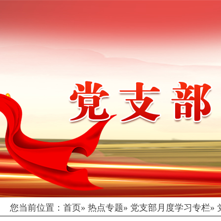
您当前位置：
首页
»
热点专题
»
党支部月度学习专栏
»