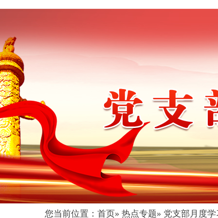
您当前位置：
首页
»
热点专题
»
党支部月度学