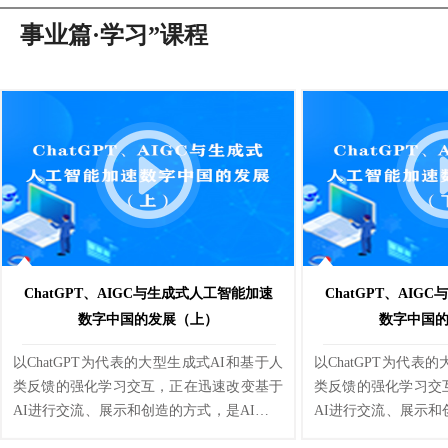
事业篇·学习”课程
ChatGPT、AIGC与生成式人工智能加速
ChatGPT、AI
数字中国的发展（上）
数字中国
以ChatGPT为代表的大型生成式AI和基于人
以ChatGPT为代表
类反馈的强化学习交互，正在迅速改变基于
类反馈的强化学习交
AI进行交流、展示和创造的方式，是AI发展
AI进行交流、展示和
进程中的一次方向性转变，有可能带来通用
进程中的一次方向性