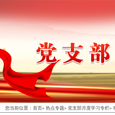
您当前位置：
首页
»
热点专题
»
党支部月度学习专栏
»