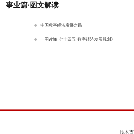
事业篇·图文解读
中国数字经济发展之路
一图读懂《“十四五”数字经济发展规划》
技术支