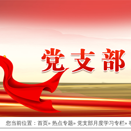
您当前位置：
首页
»
热点专题
»
党支部月度学习专栏
»